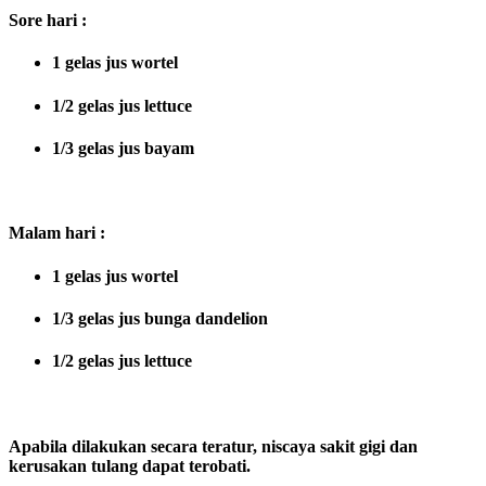
Sore hari :
1 gelas jus wortel
1/2 gelas jus lettuce
1/3 gelas jus bayam
Malam hari :
1 gelas jus wortel
1/3 gelas jus bunga dandelion
1/2 gelas jus lettuce
Apabila dilakukan secara teratur, niscaya sakit gigi dan
kerusakan tulang dapat terobati.