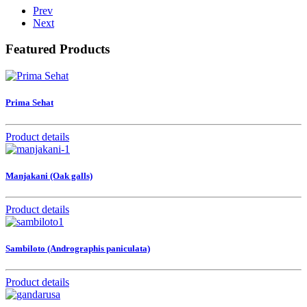
Prev
Next
Featured Products
Prima Sehat
Product details
Manjakani (Oak galls)
Product details
Sambiloto (Andrographis paniculata)
Product details