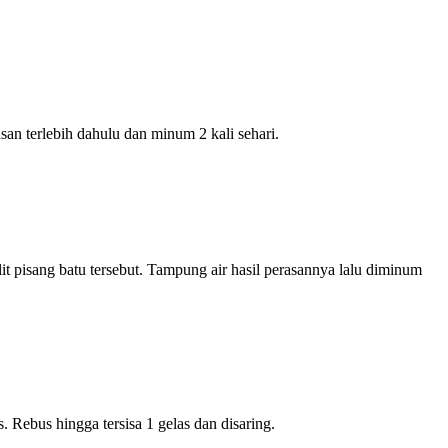
san terlebih dahulu dan minum 2 kali sehari.
 pisang batu tersebut. Tampung air hasil perasannya lalu diminum
. Rebus hingga tersisa 1 gelas dan disaring.