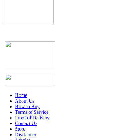
Home
About Us
How to Buy
Terms of Service
Proof of Delivery
Contact Us
Store
Disclaimer