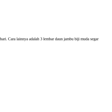
hari. Cara lainnya adalah 3 lembar daun jambu biji muda segar