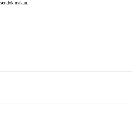
2 sendok makan.