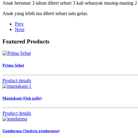
Anak berumur 3 tahun diberi sehari 3 kali sebanyak masing-masing 
Anak yang lebih tua diberi sehari satu gelas.
Prev
Next
Featured Products
Prima Sehat
Product details
Manjakani (Oak galls)
Product details
Gandarusa (Justicia gendarussa)