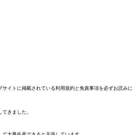
ブサイトに掲載されている利用規約と免責事項を必ずお読みに
してきました。
して大量生産できると主張しています。