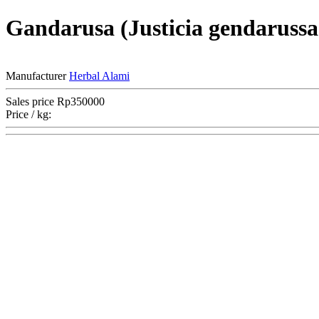
Gandarusa (Justicia gendarussa
Manufacturer
Herbal Alami
Sales price
Rp350000
Price / kg: